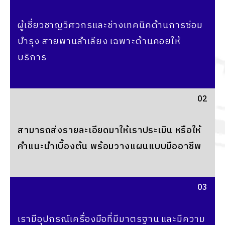
ผู้เชี่ยวชาญวิศวกรและช่างเทคนิคด้านการซ่อม
บำรุง สายพานลำเลียง เฉพาะด้านคอยให้
บริการ
02
สามารถส่งรายละเอียดมาให้เราประเมิน หรือให้
คำแนะนำเบื้องต้น พร้อมวางแผนแบบมืออาชีพ
03
เรามีอุปกรณ์เครื่องมือที่มีมาตรฐาน และมีความ