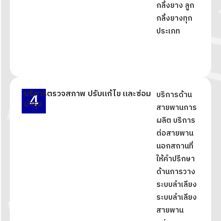
กลิ้งยาง ลูก
กลิ้งยางทุก
ประเภท
บริการตรวจสภาพ ปรับแก้ไข และซ่อม
4
บริการด้าน
บำรุง
สายพานการ
ผลิต บริการ
ต่อสายพาน
นอกสถานที่
ให้คำปรึกษา
ด้านการวาง
ระบบลำเลียง
ระบบลำเลียง
สายพาน