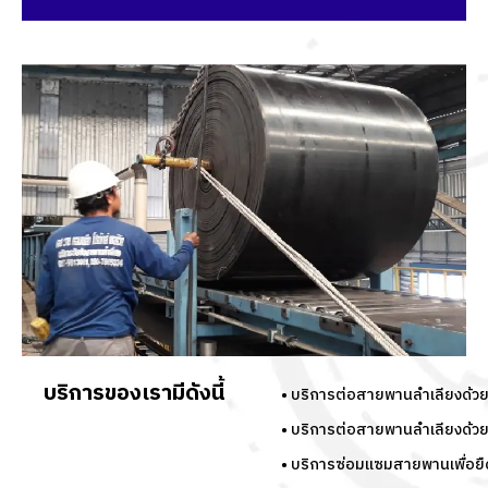
บริการของเรามีดังนี้
• บริการต่อสายพานลำเลียงด้วยว
• บริการต่อสายพานลำเลียงด้วยวิ
• บริการซ่อมแซมสายพานเพื่อยื