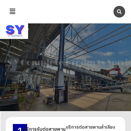
บริการต่อสายพานลำเลียง
บริการรับต่อสายพาน