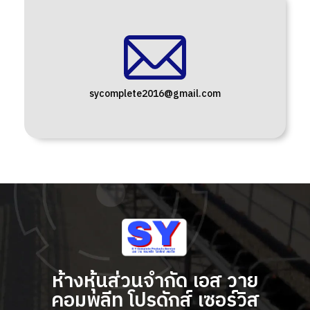
sycomplete2016@gmail.com
ห้างหุ้นส่วนจำกัด เอส วาย
คอมพลีท โปรดักส์ เซอร์วิส