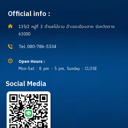
Official info :
135/2 หมู่ที่ 3 ตำบลไม้งาม อำเภอเมืองตาก จังหวัดตาก
63000
Tel. 080-786-5334
Open Hours :
Mon-Sat : 8 pm - 5 pm, Sunday : CLOSE
Social Media