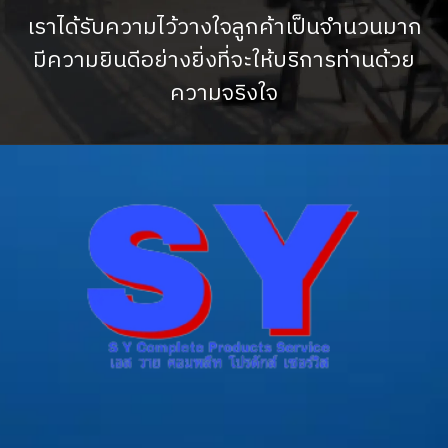
เราได้รับความไว้วางใจลูกค้าเป็นจำนวนมาก
มีความยินดีอย่างยิ่งที่จะให้บริการท่านด้วย
ความจริงใจ