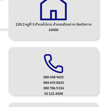
135/2 หมู่ที่ 3 ตำบลไม้งาม อำเภอเมืองตาก จังหวัดตาก
63000
080 698 9415
084 693 8420
080 786 5334
02 121 4008