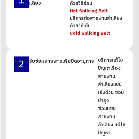
1
ลำเลียง
ด้วยวิธีร้อน
Hot Splicing Belt
บริการต่อสายพานลำเลียง
ด้วยวิธีเย็น
Cold Splicing Belt
2
บริการแก้ไข
บริการรับซ่อมสายพานเพื่อยืดอายุการ
ใช้งาน
ปัญหาเรื่อง
สายพาน
ลำเลียงแบบ
เร่งด่วน ซ่อม
บำรุง
ซ่อมแซม
สายพาน
ลำเลียง แก้ไข
ปัญหา