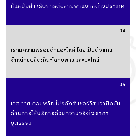
ทันสมัยสำหรับการต่อสายพานจากต่างประเทศ
04
เรามีความพร้อมด้านอะไหล่ โดยเป็นตัวแทน
จำหน่ายผลิตภัณฑ์สายพานและอะไหล่
05
เอส วาย คอมพลีท โปรดักส์ เซอร์วิส เรายึดมั่น
ด้านการให้บริการด้วยความจริงใจ ราคา
ยุติธรรม