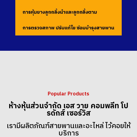
Popular Products
ห้างหุ้นส่วนจำกัด เอส วาย คอมพลีท โป
รดักส์ เซอร์วิส
เรามีผลิตภัณฑ์สายพานและอะไหล่ ไว้คอยให้
บริการ