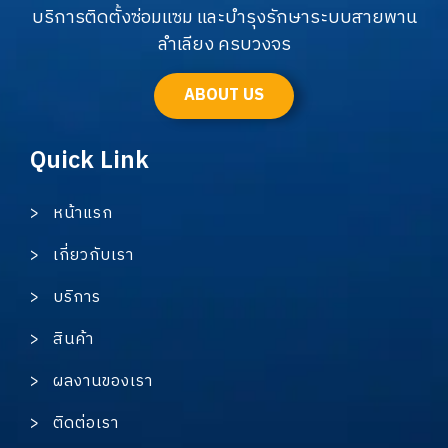
บริการติดตั้งซ่อมแซม และบำรุงรักษาระบบสายพาน
ลำเลียง ครบวงจร
ABOUT US
Quick Link
> หน้าแรก
> เกี่ยวกับเรา
> บริการ
> สินค้า
> ผลงานของเรา
> ติดต่อเรา