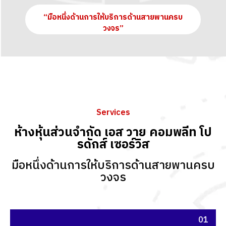
“มือหนึ่งด้านการให้บริการด้านสายพานครบ
วงจร”
Services
ห้างหุ้นส่วนจำกัด เอส วาย คอมพลีท โป
รดักส์ เซอร์วิส
มือหนึ่งด้านการให้บริการด้านสายพานครบ
วงจร
01