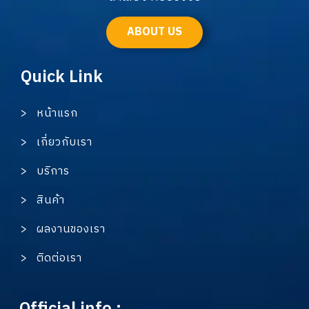
ABOUT US
Quick Link
> หน้าแรก
> เกี่ยวกับเรา
> บริการ
> สินค้า
> ผลงานของเรา
> ติดต่อเรา