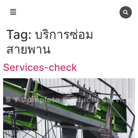
Tag:
บริการซ่อม
สายพาน
Services-check