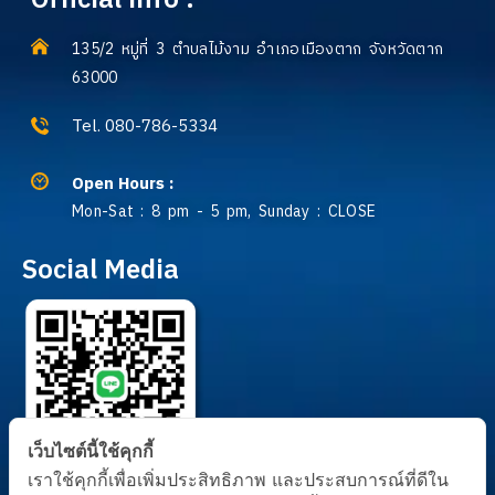
Official info :
135/2 หมู่ที่ 3 ตำบลไม้งาม อำเภอเมืองตาก จังหวัดตาก
63000
Tel. 080-786-5334
Open Hours :
Mon-Sat : 8 pm - 5 pm, Sunday : CLOSE
Social Media
เว็บไซต์นี้ใช้คุกกี้
เราใช้คุกกี้เพื่อเพิ่มประสิทธิภาพ และประสบการณ์ที่ดีใน