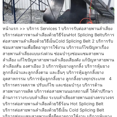
หน้าแรก >> บริการ Services 1 บริการรับต่อสายพานลำเลียง
บริการต่อสารพานลำเลียงด้วยวิธีร้อนHot Splicing Beltบริการ
ต่อสายพานลำเลียงด้วยวิธีเย็นCold Splicing Belt 2 บริการรับ
ซ่อมสายพานเพื่อยืดอายุการใช้งาน บริการแก้ไขปัญหาเรื่อง
สายพานลำเลียงแบบเร่งด่วน ซ่อมบำรุงซ่อมแซมสายพาน
ลำเลียง แก้ไขปัญหาสายพานลำเลียงเสียงดัง แก้ปัญหาสายพาน
ลำเลียงสั่น องศาเอียง 3 บริการหุ้มยางลูกกลิ้ง บริการหุ้มยาง
ลูกกลิ้งนำและลูกกลิ้งตาม และอื่นๆ บริการหุ้มลูกกลิ้งยาง
อุตสาหกรรม บริการหุ้มลูกกลิ้งยาง ลูกกลิ้งยางทุกประเภท 4
บริการตรวจสภาพ ปรับแก้ไข และซ่อมบำรุง บริการด้าน
สายพานการผลิต บริการต่อสายพานนอกสถานที่ ให้คำปรึกษา
ด้านการวางระบบลำเลียง ระบบลำเลียงสายพานอย่างครบวงจร
บริการต่อสายพานลำเลียงด้วยวิธีร้อน Hot Splicing Belt
บริการต่อสายพานลำเลียงด้วยวิธีเย็น Cold Splicing Belt
บริการซ่อมแซมสายพานเพื่อยืดอายุการใช้งาน บริการหุ้มยาง